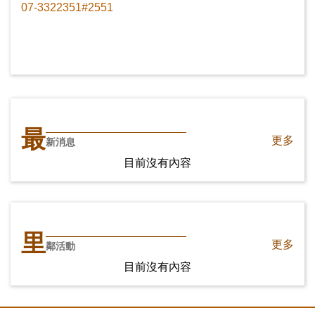
07-3322351#2551
最
更多
新消息
目前沒有內容
里
更多
鄰活動
目前沒有內容